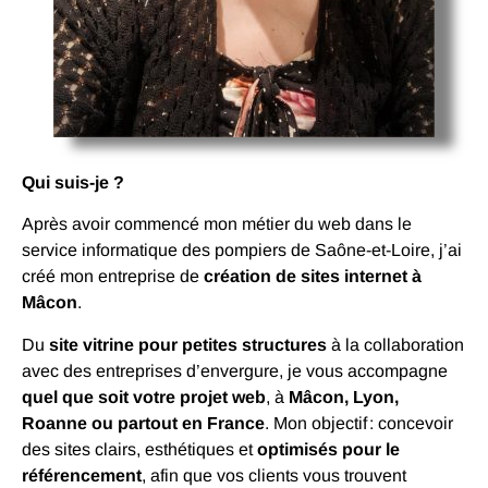
Qui suis-je ?
Après avoir commencé mon métier du web dans le
service informatique des pompiers de Saône-et-Loire, j’ai
créé mon entreprise de
création de sites internet à
Mâcon
.
Du
site vitrine pour petites structures
à la collaboration
avec des entreprises d’envergure, je vous accompagne
quel que soit votre projet web
, à
Mâcon, Lyon,
Roanne ou partout en France
. Mon objectif : concevoir
des sites clairs, esthétiques et
optimisés pour le
référencement
, afin que vos clients vous trouvent