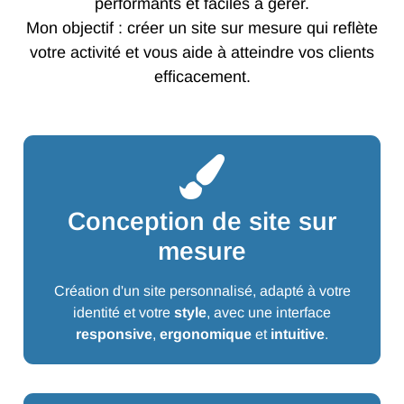
performants et faciles à gérer.
Mon objectif : créer un site sur mesure qui reflète
votre activité et vous aide à atteindre vos clients
efficacement.
Conception de site sur
mesure
Création d'un site personnalisé, adapté à votre
identité et votre
style
, avec une interface
responsive
,
ergonomique
et
intuitive
.