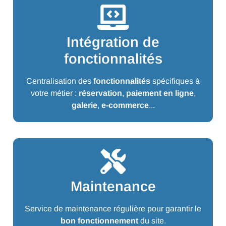
Intégration de
fonctionnalités
Centralisation des
fonctionnalités
spécifiques à
votre métier :
réservation
,
paiement en ligne
,
galerie
,
e-commerce
...
Maintenance
Service de maintenance régulière pour garantir le
bon fonctionnement
du site.