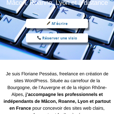
Mâcon, Roanne, Lyon et à distance
M'écrire
Réserver une visio
Je suis Floriane Pesséas, freelance en création de
sites WordPress. Située au carrefour de la
Bourgogne, de l’Auvergne et de la région Rhône-
Alpes,
j’accompagne les professionnels et
indépendants de Mâcon, Roanne, Lyon et partout
en France
pour concevoir des sites web clairs,