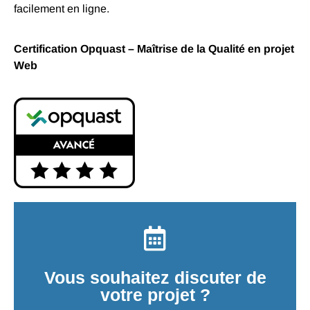
facilement en ligne.
Certification Opquast – Maîtrise de la Qualité en projet
Web
Vous souhaitez discuter de
votre projet ?